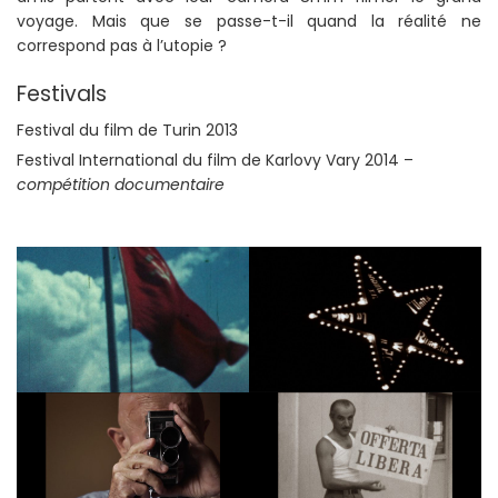
voyage. Mais que se passe-t-il quand la réalité ne
correspond pas à l’utopie ?
Festivals
Festival du film de Turin 2013
Festival International du film de Karlovy Vary 2014 –
compétition documentaire