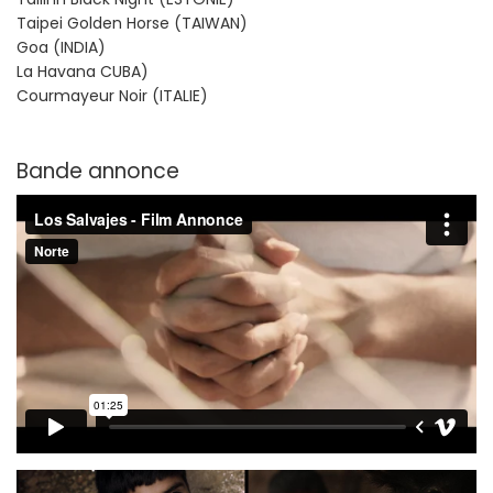
Taipei Golden Horse (TAIWAN)
Goa (INDIA)
La Havana CUBA)
Courmayeur Noir (ITALIE)
Bande annonce