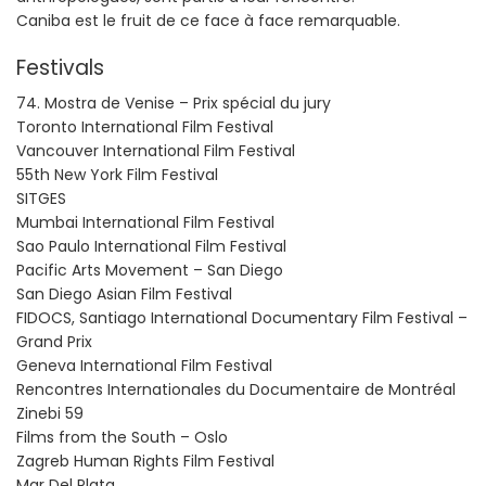
Caniba est le fruit de ce face à face remarquable.
Festivals
74. Mostra de Venise – Prix spécial du jury
Toronto International Film Festival
Vancouver International Film Festival
55th New York Film Festival
SITGES
Mumbai International Film Festival
Sao Paulo International Film Festival
Pacific Arts Movement – San Diego
San Diego Asian Film Festival
FIDOCS, Santiago International Documentary Film Festival –
Grand Prix
Geneva International Film Festival
Rencontres Internationales du Documentaire de Montréal
Zinebi 59
Films from the South – Oslo
Zagreb Human Rights Film Festival
Mar Del Plata