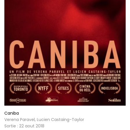
Caniba
Verena Paravel, Lucien Castaing-Taylor
Sortie : 22 aout 2018