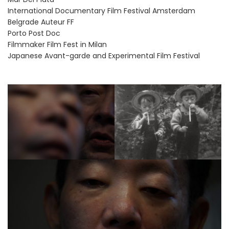
International Documentary Film Festival Amsterdam
Belgrade Auteur FF
Porto Post Doc
Filmmaker Film Fest in Milan
Japanese Avant-garde and Experimental Film Festival